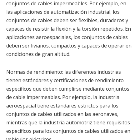
conjuntos de cables impermeables. Por ejemplo, en
las aplicaciones de automatización industrial, los
conjuntos de cables deben ser flexibles, duraderos y
capaces de resistir la flexión y la torsión repetidos. En
aplicaciones aeroespaciales, los conjuntos de cables
deben ser livianos, compactos y capaces de operar en
condiciones de gran altitud.
Normas de rendimiento: las diferentes industrias
tienen estándares y certificaciones de rendimiento
específicos que deben cumplirse mediante conjuntos
de cable impermeables. Por ejemplo, la industria
aeroespacial tiene estándares estrictos para los
conjuntos de cables utilizados en las aeronaves,
mientras que la industria automotriz tiene requisitos
específicos para los conjuntos de cables utilizados en
vehículos eléctricos.