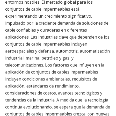
entornos hostiles. El mercado global para los
conjuntos de cable impermeables está
experimentando un crecimiento significativo,
impulsado por la creciente demanda de soluciones de
cable confiables y duraderas en diferentes
aplicaciones. Las industrias clave que dependen de los
conjuntos de cable impermeables incluyen
aeroespaciales y defensa, automotriz, automatización
industrial, marina, petróleo y gas, y
telecomunicaciones. Los factores que influyen en la
aplicación de conjuntos de cables impermeables
incluyen condiciones ambientales, requisitos de
aplicación, estándares de rendimiento,
consideraciones de costos, avances tecnológicos y
tendencias de la industria. A medida que la tecnología
continúa evolucionando, se espera que la demanda de
conjuntos de cables impermeables crezca, con nuevas