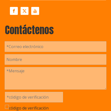
Contáctenos