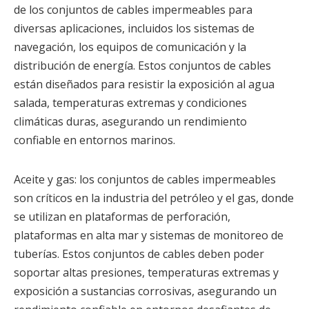
de los conjuntos de cables impermeables para
diversas aplicaciones, incluidos los sistemas de
navegación, los equipos de comunicación y la
distribución de energía. Estos conjuntos de cables
están diseñados para resistir la exposición al agua
salada, temperaturas extremas y condiciones
climáticas duras, asegurando un rendimiento
confiable en entornos marinos.
Aceite y gas: los conjuntos de cables impermeables
son críticos en la industria del petróleo y el gas, donde
se utilizan en plataformas de perforación,
plataformas en alta mar y sistemas de monitoreo de
tuberías. Estos conjuntos de cables deben poder
soportar altas presiones, temperaturas extremas y
exposición a sustancias corrosivas, asegurando un