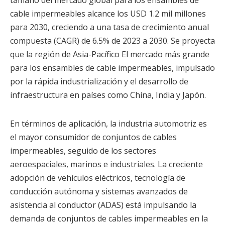
tamaño del mercado global para los ensambles de
cable impermeables alcance los USD 1.2 mil millones
para 2030, creciendo a una tasa de crecimiento anual
compuesta (CAGR) de 6.5% de 2023 a 2030. Se proyecta
que la región de Asia-Pacífico El mercado más grande
para los ensambles de cable impermeables, impulsado
por la rápida industrialización y el desarrollo de
infraestructura en países como China, India y Japón.
En términos de aplicación, la industria automotriz es
el mayor consumidor de conjuntos de cables
impermeables, seguido de los sectores
aeroespaciales, marinos e industriales. La creciente
adopción de vehículos eléctricos, tecnología de
conducción autónoma y sistemas avanzados de
asistencia al conductor (ADAS) está impulsando la
demanda de conjuntos de cables impermeables en la