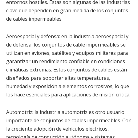
entornos hostiles. Estas son algunas de las industrias
clave que dependen en gran medida de los conjuntos
de cables impermeables:
Aeroespacial y defensa: en la industria aeroespacial y
de defensa, los conjuntos de cable impermeables se
utilizan en aviones, satélites y equipos militares para
garantizar un rendimiento confiable en condiciones
climáticas extremas. Estos conjuntos de cables están
diseñados para soportar altas temperaturas,
humedad y exposición a elementos corrosivos, lo que
los hace esenciales para aplicaciones de misión crítica.
Automotriz: la industria automotriz es otro usuario
importante de conjuntos de cables impermeables. Con
la creciente adopción de vehículos eléctricos,
tecnología de conducción autónoma y sistemas