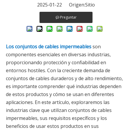
2025-01-22 Origen:
Sitio
Preguntar
Los conjuntos de cables impermeables
son
componentes esenciales en diversas industrias,
proporcionando protección y confiabilidad en
entornos hostiles. Con la creciente demanda de
conjuntos de cables duraderos y de alto rendimiento,
es importante comprender qué industrias dependen
de estos productos y cómo se usan en diferentes
aplicaciones. En este artículo, exploraremos las
industrias clave que utilizan conjuntos de cables
impermeables, sus requisitos específicos y los
beneficios de usar estos productos en sus