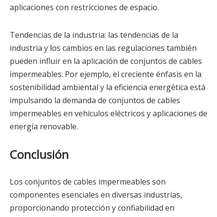
aplicaciones con restricciones de espacio.
Tendencias de la industria: las tendencias de la
industria y los cambios en las regulaciones también
pueden influir en la aplicación de conjuntos de cables
impermeables. Por ejemplo, el creciente énfasis en la
sostenibilidad ambiental y la eficiencia energética está
impulsando la demanda de conjuntos de cables
impermeables en vehículos eléctricos y aplicaciones de
energía renovable.
Conclusión
Los conjuntos de cables impermeables son
componentes esenciales en diversas industrias,
proporcionando protección y confiabilidad en