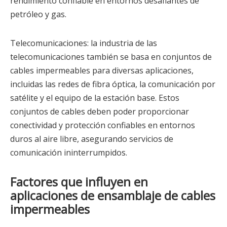
rendimiento confiable en entornos desafiantes de
petróleo y gas.
Telecomunicaciones: la industria de las
telecomunicaciones también se basa en conjuntos de
cables impermeables para diversas aplicaciones,
incluidas las redes de fibra óptica, la comunicación por
satélite y el equipo de la estación base. Estos
conjuntos de cables deben poder proporcionar
conectividad y protección confiables en entornos
duros al aire libre, asegurando servicios de
comunicación ininterrumpidos.
Factores que influyen en
aplicaciones de ensamblaje de cables
impermeables