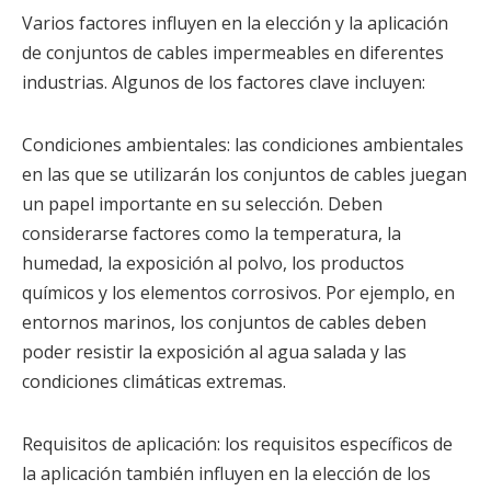
Varios factores influyen en la elección y la aplicación
de conjuntos de cables impermeables en diferentes
industrias. Algunos de los factores clave incluyen:
Condiciones ambientales: las condiciones ambientales
en las que se utilizarán los conjuntos de cables juegan
un papel importante en su selección. Deben
considerarse factores como la temperatura, la
humedad, la exposición al polvo, los productos
químicos y los elementos corrosivos. Por ejemplo, en
entornos marinos, los conjuntos de cables deben
poder resistir la exposición al agua salada y las
condiciones climáticas extremas.
Requisitos de aplicación: los requisitos específicos de
la aplicación también influyen en la elección de los