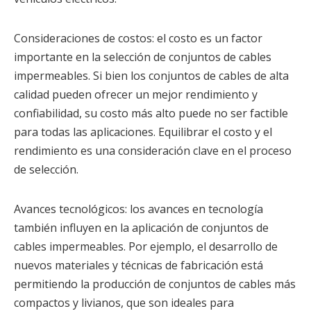
Consideraciones de costos: el costo es un factor
importante en la selección de conjuntos de cables
impermeables. Si bien los conjuntos de cables de alta
calidad pueden ofrecer un mejor rendimiento y
confiabilidad, su costo más alto puede no ser factible
para todas las aplicaciones. Equilibrar el costo y el
rendimiento es una consideración clave en el proceso
de selección.
Avances tecnológicos: los avances en tecnología
también influyen en la aplicación de conjuntos de
cables impermeables. Por ejemplo, el desarrollo de
nuevos materiales y técnicas de fabricación está
permitiendo la producción de conjuntos de cables más
compactos y livianos, que son ideales para