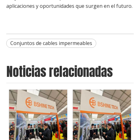
aplicaciones y oportunidades que surgen en el futuro.
Conjuntos de cables impermeables
Noticias relacionadas