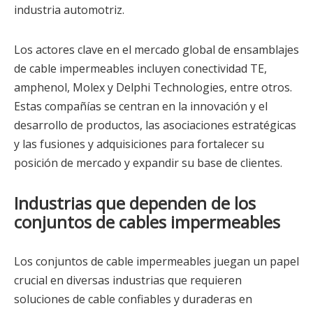
industria automotriz.
Los actores clave en el mercado global de ensamblajes
de cable impermeables incluyen conectividad TE,
amphenol, Molex y Delphi Technologies, entre otros.
Estas compañías se centran en la innovación y el
desarrollo de productos, las asociaciones estratégicas
y las fusiones y adquisiciones para fortalecer su
posición de mercado y expandir su base de clientes.
Industrias que dependen de los
conjuntos de cables impermeables
Los conjuntos de cable impermeables juegan un papel
crucial en diversas industrias que requieren
soluciones de cable confiables y duraderas en