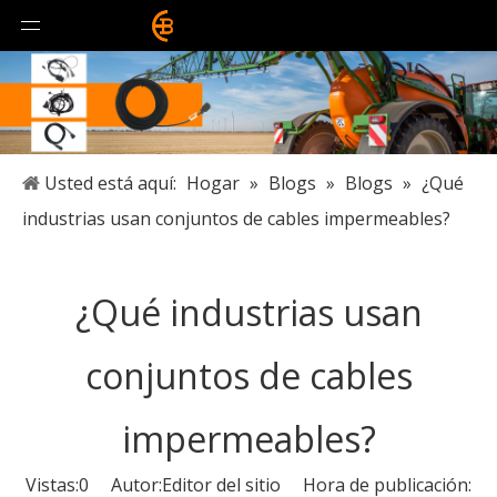
Usted está aquí:
Hogar
»
Blogs
»
Blogs
»
¿Qué
industrias usan conjuntos de cables impermeables?
¿Qué industrias usan
conjuntos de cables
impermeables?
Vistas:
0
Autor:Editor del sitio Hora de publicación: