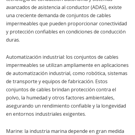
avanzados de asistencia al conductor (ADAS), existe
una creciente demanda de conjuntos de cables
impermeables que pueden proporcionar conectividad
y protección confiables en condiciones de conducción
duras.
Automatización industrial: los conjuntos de cables
impermeables se utilizan ampliamente en aplicaciones
de automatización industrial, como robótica, sistemas
de transporte y equipos de fabricación. Estos
conjuntos de cables brindan protección contra el
polvo, la humedad y otros factores ambientales,
asegurando un rendimiento confiable y la longevidad
en entornos industriales exigentes.
Marine: la industria marina depende en gran medida