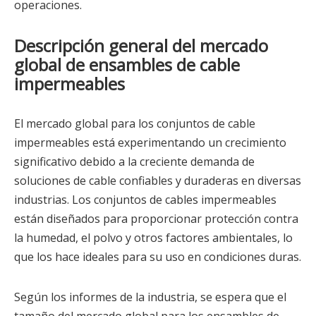
operaciones.
Descripción general del mercado
global de ensambles de cable
impermeables
El mercado global para los conjuntos de cable
impermeables está experimentando un crecimiento
significativo debido a la creciente demanda de
soluciones de cable confiables y duraderas en diversas
industrias. Los conjuntos de cables impermeables
están diseñados para proporcionar protección contra
la humedad, el polvo y otros factores ambientales, lo
que los hace ideales para su uso en condiciones duras.
Según los informes de la industria, se espera que el