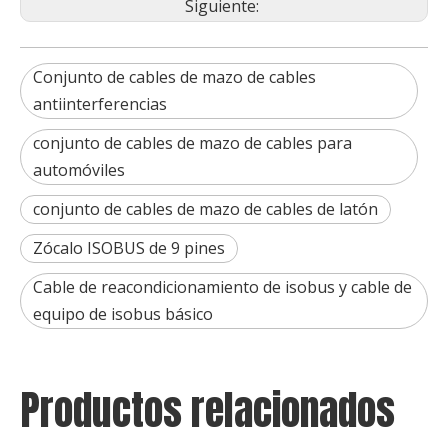
Siguiente:
Conjunto de cables de mazo de cables
antiinterferencias
conjunto de cables de mazo de cables para
automóviles
conjunto de cables de mazo de cables de latón
Zócalo ISOBUS de 9 pines
Cable de reacondicionamiento de isobus y cable de
equipo de isobus básico
Productos relacionados