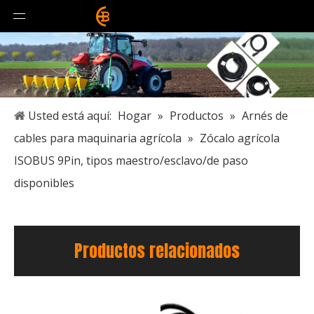
Usted está aquí:
Hogar
»
Productos
»
Arnés de
cables para maquinaria agrícola
»
Zócalo agrícola
ISOBUS 9Pin, tipos maestro/esclavo/de paso
disponibles
Productos relacionados