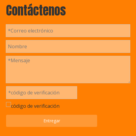
Contáctenos
Entregar