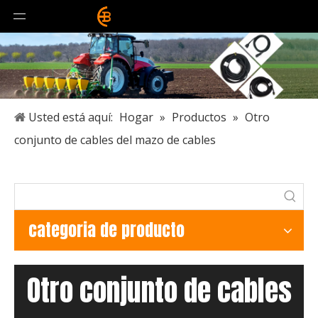
Usted está aquí:
Hogar
»
Productos
»
Otro
conjunto de cables del mazo de cables
categoria de producto
Otro conjunto de cables