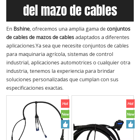
del mazo de cables
En
Bshine
, ofrecemos una amplia gama de
conjuntos
de cables de mazos de cables
adaptados a diferentes
aplicaciones.Ya sea que necesite conjuntos de cables
para maquinaria agrícola, sistemas de control
industrial, aplicaciones automotrices o cualquier otra
industria, tenemos la experiencia para brindar
soluciones personalizadas que cumplan con sus
especificaciones exactas.