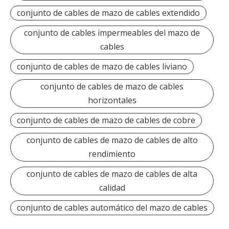
conjunto de cables de mazo de cables extendido
conjunto de cables impermeables del mazo de
cables
conjunto de cables de mazo de cables liviano
conjunto de cables de mazo de cables
horizontales
conjunto de cables de mazo de cables de cobre
conjunto de cables de mazo de cables de alto
rendimiento
conjunto de cables de mazo de cables de alta
calidad
conjunto de cables automático del mazo de cables