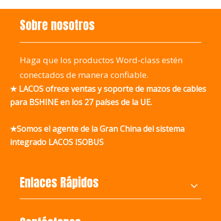
Sobre nosotros
Haga que los productos Word-class estén
conectados de manera confiable.
★ LACOS ofrece ventas y soporte de mazos de cables
para BSHINE en los 27 países de la UE.
★Somos el agente de la Gran China del sistema
integrado LACOS ISOBUS
Enlaces Rápidos